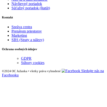
Návštevný poriadok
Súťažný poriadok (štatút)
Kontakt
Správa centra
Prenájom priestorov
Marketing
SBS (Straty a nálezy)
Ochrana osobných údajov
GDPR
Súbory cookies
Sledujte nás na
©2024 OC Južanka • všetky práva vyhradené
Facebooku