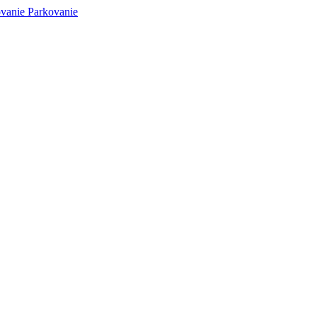
Parkovanie